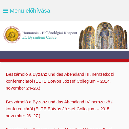
Menü előhívása
Beszámoló a Byzanz und das Abendland III. nemzetközi
konferenciáról (ELTE Eötvös József Collegium – 2014.
november 24–28.)
Beszámoló a Byzanz und das Abendland IV. nemzetközi
konferenciáról (ELTE Eötvös József Collegium – 2015.
november 23–27.)