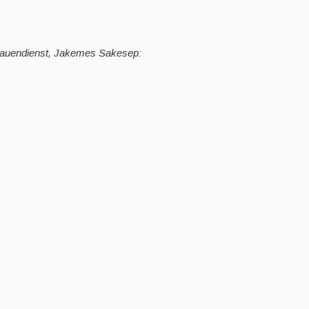
 Frauendienst, Jakemes Sakesep: