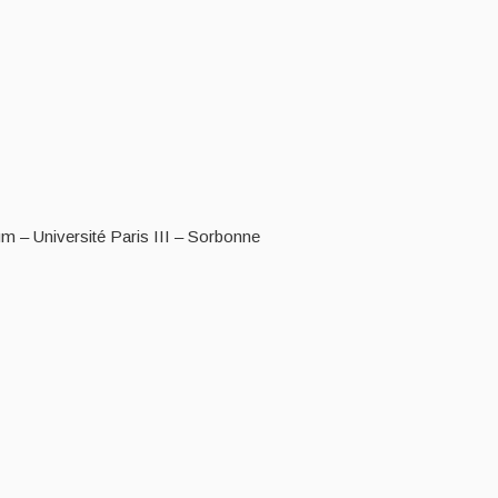
 – Université Paris III – Sorbonne