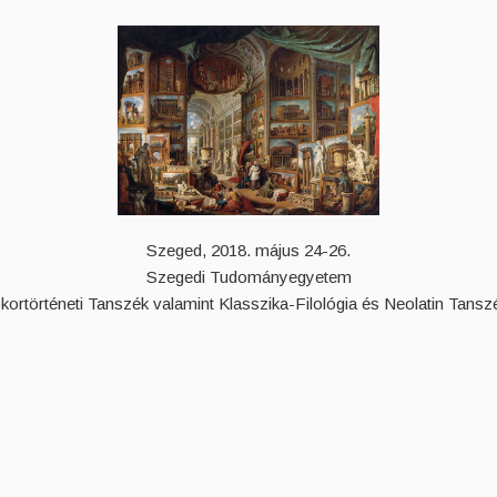
Szeged, 2018. május 24-26.
Szegedi Tudományegyetem
kortörténeti Tanszék valamint Klasszika-Filológia és Neolatin Tansz