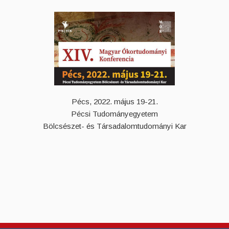
Pécs, 2022. május 19-21.
Pécsi Tudományegyetem
Bölcsészet- és Társadalomtudományi Kar