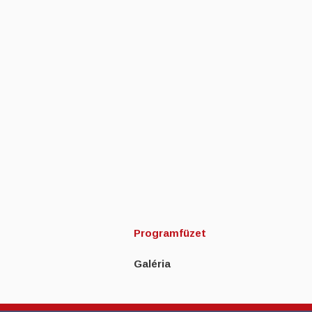
Programfüzet
Galéria