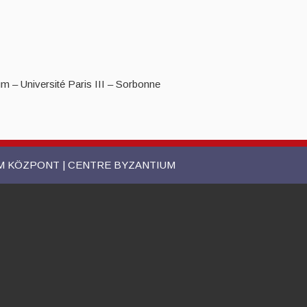
 – Université Paris III – Sorbonne
UM KÖZPONT | CENTRE BYZANTIUM